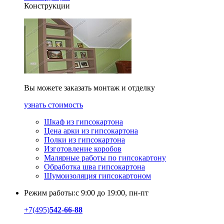
Конструкции
Вы можете заказать монтаж и отделку
узнать стоимость
Шкаф из гипсокартона
Цена арки из гипсокартона
Полки из гипсокартона
Изготовление коробов
Малярные работы по гипсокартону
Обработка шва гипсокартона
Шумоизоляция гипсокартоном
Режим работы:
с 9:00 до 19:00, пн-пт
+7
(495)
542-66-88