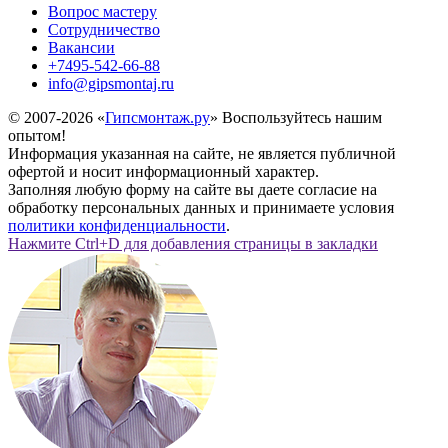
Вопрос мастеру
Сотрудничество
Вакансии
+7495-542-66-88
info@gipsmontaj.ru
© 2007-2026 «
Гипсмонтаж.ру
» Воспользуйтесь нашим
опытом!
Информация указанная на сайте, не является публичной
офертой и носит информационный характер.
Заполняя любую форму на сайте вы даете согласие на
обработку персональных данных и принимаете условия
политики конфиденциальности
.
Нажмите Ctrl+D для добавления страницы в закладки