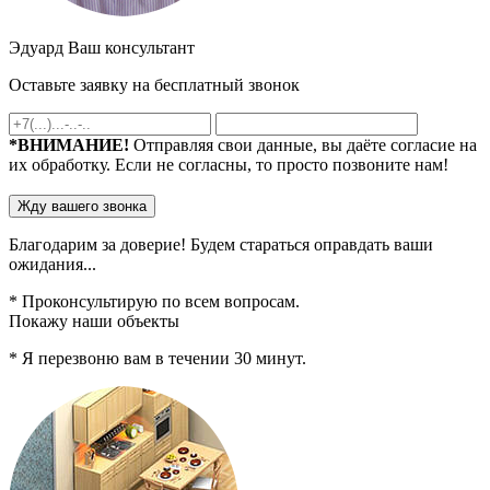
Эдуард
Ваш консультант
Оставьте заявку на
бесплатный
звонок
*ВНИМАНИЕ!
Отправляя свои данные, вы даёте согласие на
их обработку. Если не согласны, то просто позвоните нам!
Благодарим за доверие!
Будем стараться
оправдать ваши
ожидания...
* Проконсультирую по всем вопросам.
Покажу наши объекты
* Я перезвоню вам в течении
30
минут.