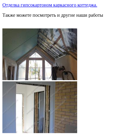
Отделка гипсокартоном каркасного коттеджа.
Также можете посмотреть и другие наши работы