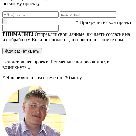
по моему проекту
* Прикрепите свой проект
ВНИМАНИЕ!
Отправляя свои данные, вы даёте согласие на
их обработку. Если не согласны, то просто позвоните нам!
Чем детальнее проект,
Тем меньше
вопросов могут
возникнуть...
* Я перезвоню вам в течении
30
минут.