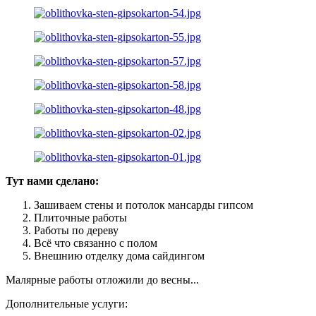
Тут нами сделано:
Зашиваем стены и потолок мансарды гипсом
Плиточные работы
Работы по дереву
Всё что связанно с полом
Внешнию отделку дома сайдингом
Малярные работы отложили до весны...
Дополнительные услуги: