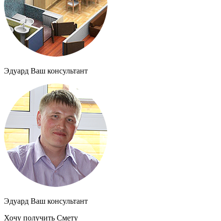
Эдуард
Ваш консультант
Эдуард
Ваш консультант
Хочу получить
Смету