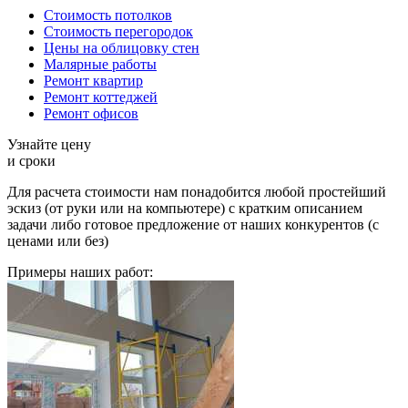
Стоимость потолков
Стоимость перегородок
Цены на облицовку стен
Малярные работы
Ремонт квартир
Ремонт коттеджей
Ремонт офисов
Узнайте цену
и сроки
Для расчета стоимости нам понадобится любой простейший
эскиз (от руки или на компьютере) с кратким описанием
задачи либо готовое предложение от наших конкурентов (с
ценами или без)
Примеры наших работ: