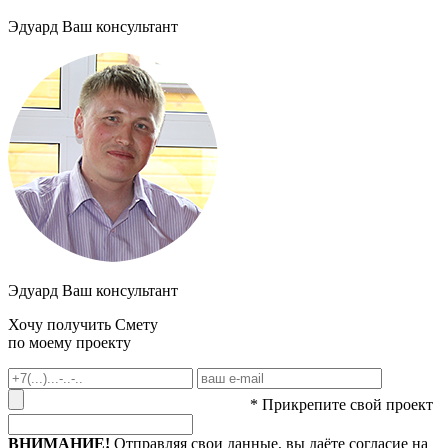
Эдуард
Ваш консультант
Эдуард
Ваш консультант
Хочу получить
Смету
по моему проекту
* Прикрепите свой проект
ВНИМАНИЕ!
Отправляя свои данные, вы даёте согласие на