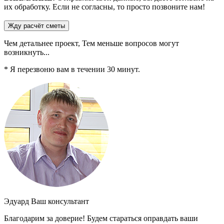
их обработку. Если не согласны, то просто позвоните нам!
Чем детальнее проект,
Тем меньше
вопросов могут
возникнуть...
* Я перезвоню вам в течении
30
минут.
Эдуард
Ваш консультант
Благодарим за доверие!
Будем стараться
оправдать ваши