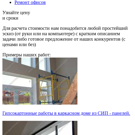
Ремонт офисов
Узнайте цену
и сроки
Для расчета стоимости нам понадобится любой простейший
эскиз (от руки или на компьютере) с кратким описанием
задачи либо готовое предложение от наших конкурентов (с
ценами или без)
Примеры наших работ:
Гипсокартонные работы в каркасном доме из СИП - панелей.