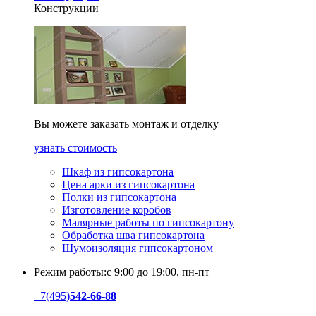
Конструкции
Вы можете заказать монтаж и отделку
узнать стоимость
Шкаф из гипсокартона
Цена арки из гипсокартона
Полки из гипсокартона
Изготовление коробов
Малярные работы по гипсокартону
Обработка шва гипсокартона
Шумоизоляция гипсокартоном
Режим работы:
с 9:00 до 19:00, пн-пт
+7
(495)
542-66-88