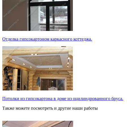
Отделка гипсокартоном каркасного коттеджа.
Потолки из гипсокартона в доме из оцилиндрованного бруса.
Также можете посмотреть и другие наши работы