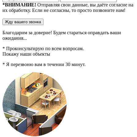
*ВНИМАНИЕ!
Отправляя свои данные, вы даёте согласие на
их обработку. Если не согласны, то просто позвоните нам!
Благодарим за доверие!
Будем стараться
оправдать ваши
ожидания...
* Проконсультирую по всем вопросам.
Покажу наши объекты
* Я перезвоню вам в течении
30
минут.