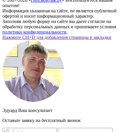
© 2007-2026 «
Гипсмонтаж.ру
» Воспользуйтесь нашим
опытом!
Информация указанная на сайте, не является публичной
офертой и носит информационный характер.
Заполняя любую форму на сайте вы даете согласие на
обработку персональных данных и принимаете условия
политики конфиденциальности
.
Нажмите Ctrl+D для добавления страницы в закладки
Эдуард
Ваш консультант
Оставьте заявку на
бесплатный
звонок