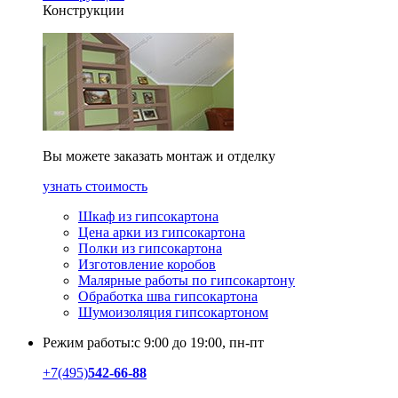
Конструкции
Вы можете заказать монтаж и отделку
узнать стоимость
Шкаф из гипсокартона
Цена арки из гипсокартона
Полки из гипсокартона
Изготовление коробов
Малярные работы по гипсокартону
Обработка шва гипсокартона
Шумоизоляция гипсокартоном
Режим работы:
с 9:00 до 19:00, пн-пт
+7
(495)
542-66-88