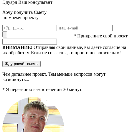
Эдуард
Ваш консультант
Хочу получить
Смету
по моему проекту
* Прикрепите свой проект
ВНИМАНИЕ!
Отправляя свои данные, вы даёте согласие на
их обработку. Если не согласны, то просто позвоните нам!
Чем детальнее проект,
Тем меньше
вопросов могут
возникнуть...
* Я перезвоню вам в течении
30
минут.