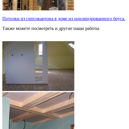
Потолки из гипсокартона в доме из оцилиндрованного бруса.
Также можете посмотреть и другие наши работы