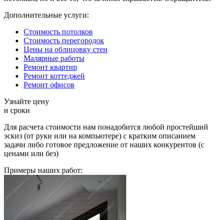
Дополнительные услуги:
Стоимость потолков
Стоимость перегородок
Цены на облицовку стен
Малярные работы
Ремонт квартир
Ремонт коттеджей
Ремонт офисов
Узнайте цену
и сроки
Для расчета стоимости нам понадобится любой простейший
эскиз (от руки или на компьютере) с кратким описанием
задачи либо готовое предложение от наших конкурентов (с
ценами или без)
Примеры наших работ: