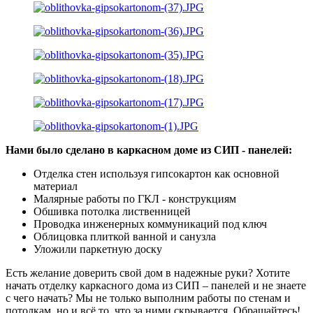
Нами было сделано в каркасном доме из СИП - панелей:
Отделка стен используя гипсокартон как основной
материал
Малярные работы по ГКЛ - конструкциям
Обшивка потолка лиственницей
Проводка инженерных коммуникаций под ключ
Облицовка плиткой ванной и санузла
Уложили паркетную доску
Есть желание доверить свой дом в надежные руки? Хотите
начать отделку каркасного дома из СИП – панелей и не знаете
с чего начать? Мы не только выполним работы по стенам и
потолкам, но и всё то, что за ними скрывается. Обращайтесь!