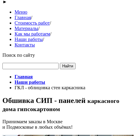
►
Меню
Главная
/
Стоимость работ
/
Материалы
/
Как мы работаем
/
Наши работы
/
Контакты
Поиск по сайту
Главная
Наши работы
ГКЛ - облицовка стен каркасника
Обшивка СИП - панелей
каркасного
дома гипсокартоном
Принимаем заказы в Москве
и Подмосковье в любых объёмах!