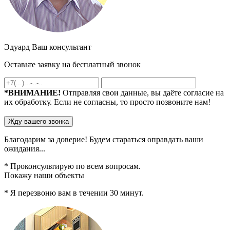
Эдуард
Ваш консультант
Оставьте заявку на
бесплатный
звонок
*ВНИМАНИЕ!
Отправляя свои данные, вы даёте согласие на
их обработку. Если не согласны, то просто позвоните нам!
Благодарим за доверие!
Будем стараться
оправдать ваши
ожидания...
* Проконсультирую по всем вопросам.
Покажу наши объекты
* Я перезвоню вам в течении
30
минут.