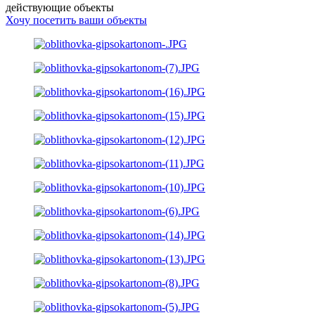
действующие объекты
Хочу посетить ваши объекты