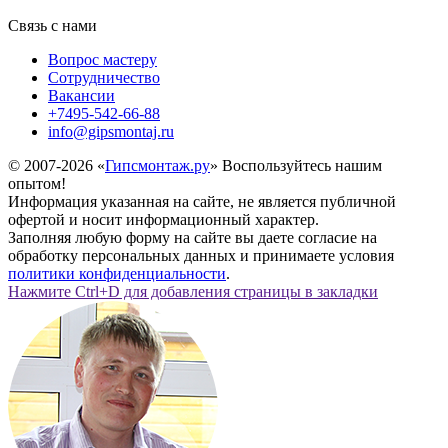
Связь с нами
Вопрос мастеру
Сотрудничество
Вакансии
+7495-542-66-88
info@gipsmontaj.ru
© 2007-2026 «
Гипсмонтаж.ру
» Воспользуйтесь нашим
опытом!
Информация указанная на сайте, не является публичной
офертой и носит информационный характер.
Заполняя любую форму на сайте вы даете согласие на
обработку персональных данных и принимаете условия
политики конфиденциальности
.
Нажмите Ctrl+D для добавления страницы в закладки