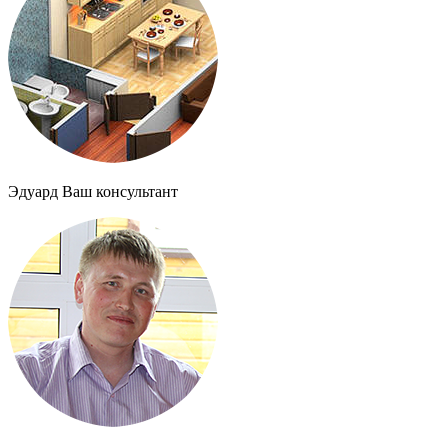
Эдуард
Ваш консультант