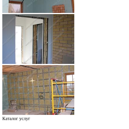
Каталог услуг