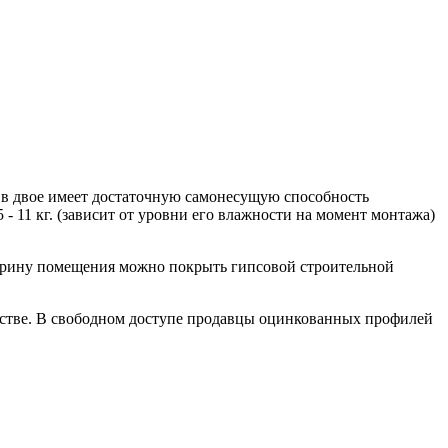
 в двое имеет достаточную самонесущую способность
 11 кг. (зависит от уровни его влажности на момент монтажа)
ширину помещения можно покрыть гипсовой строительной
одстве. В свободном доступе продавцы оцинкованных профилей