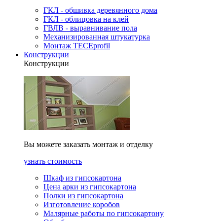
ГКЛ - обшивка деревянного дома
ГКЛ - облицовка на клей
ГВЛВ - выравнивание пола
Механизированная штукатурка
Монтаж TECEprofil
Конструкции
Конструкции
Вы можете заказать монтаж и отделку
узнать стоимость
Шкаф из гипсокартона
Цена арки из гипсокартона
Полки из гипсокартона
Изготовление коробов
Малярные работы по гипсокартону