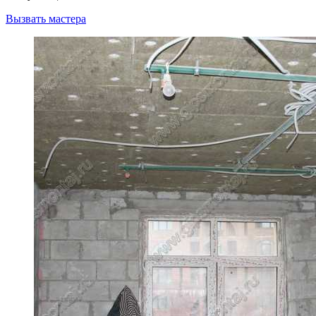
Вызвать мастера