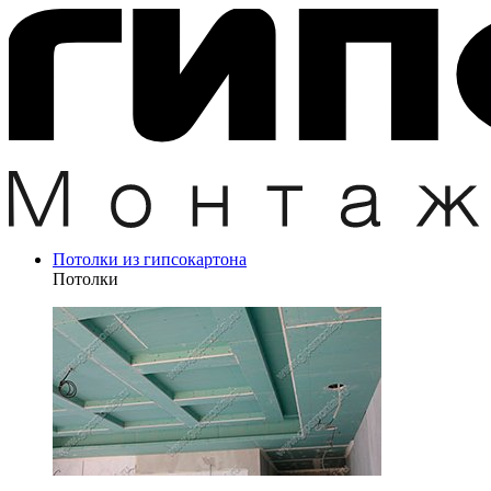
Потолки из гипсокартона
Потолки