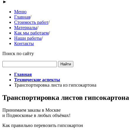
►
Меню
Главная
/
Стоимость работ
/
Материалы
/
Как мы работаем
/
Наши работы
/
Контакты
Поиск по сайту
Главная
Технические аспекты
Транспортировка листа из гипсокартона
Транспортировка листов гипсокартона
Принимаем заказы в Москве
и Подмосковье в любых объёмах!
Как правильно перевозить гипсокартон