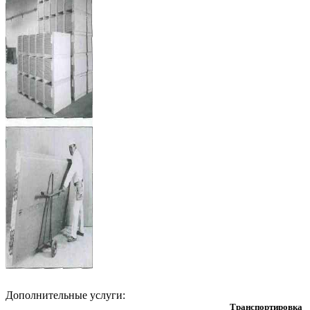
Дополнительные услуги:
Транспортировка