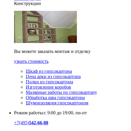
Конструкции
Вы можете заказать монтаж и отделку
узнать стоимость
Шкаф из гипсокартона
Цена арки из гипсокартона
Полки из гипсокартона
Изготовление коробов
Малярные работы по гипсокартону
Обработка шва гипсокартона
Шумоизоляция гипсокартоном
Режим работы:
с 9:00 до 19:00, пн-пт
+7
(495)
542-66-88