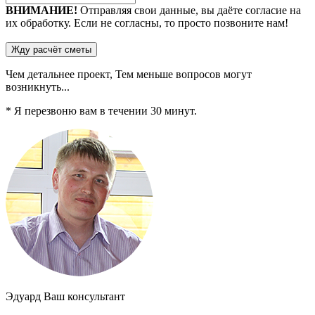
ВНИМАНИЕ!
Отправляя свои данные, вы даёте согласие на
их обработку. Если не согласны, то просто позвоните нам!
Чем детальнее проект,
Тем меньше
вопросов могут
возникнуть...
* Я перезвоню вам в течении
30
минут.
Эдуард
Ваш консультант