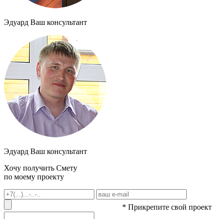
Эдуард
Ваш консультант
Эдуард
Ваш консультант
Хочу получить
Смету
по моему проекту
* Прикрепите свой проект