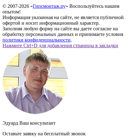
© 2007-2026 «
Гипсмонтаж.ру
» Воспользуйтесь нашим
опытом!
Информация указанная на сайте, не является публичной
офертой и носит информационный характер.
Заполняя любую форму на сайте вы даете согласие на
обработку персональных данных и принимаете условия
политики конфиденциальности
.
Нажмите Ctrl+D для добавления страницы в закладки
Эдуард
Ваш консультант
Оставьте заявку на
бесплатный
звонок