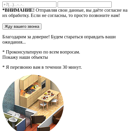
*ВНИМАНИЕ!
Отправляя свои данные, вы даёте согласие на
их обработку. Если не согласны, то просто позвоните нам!
Благодарим за доверие!
Будем стараться
оправдать ваши
ожидания...
* Проконсультирую по всем вопросам.
Покажу наши объекты
* Я перезвоню вам в течении
30
минут.