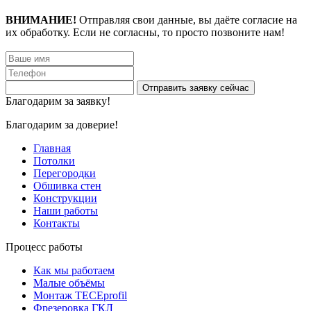
ВНИМАНИЕ!
Отправляя свои данные, вы даёте согласие на
их обработку. Если не согласны, то просто позвоните нам!
Благодарим за заявку!
Благодарим за доверие!
Главная
Потолки
Перегородки
Обшивка стен
Конструкции
Наши работы
Контакты
Процесс работы
Как мы работаем
Малые объёмы
Монтаж TECEprofil
Фрезеровка ГКЛ